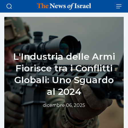
L'Industria delle Armi
Fiorisce tra i Conflitti
Globali: Uno Sguardo
al 2024
dicembre 06, 2025