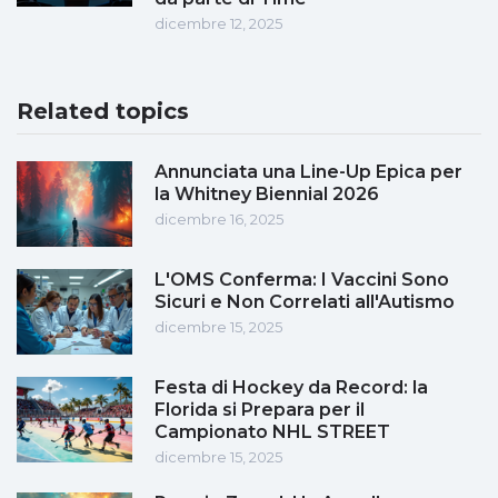
dicembre 12, 2025
Related topics
Annunciata una Line-Up Epica per
la Whitney Biennial 2026
dicembre 16, 2025
L'OMS Conferma: I Vaccini Sono
Sicuri e Non Correlati all'Autismo
dicembre 15, 2025
Festa di Hockey da Record: la
Florida si Prepara per il
Campionato NHL STREET
dicembre 15, 2025