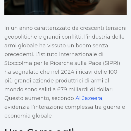
In un anno caratterizzato da crescenti tensioni
geopolitiche e grandi conflitti, l’industria delle
armi globale ha vissuto un boom senza
precedenti. L’Istituto Internazionale di
Stoccolma per le Ricerche sulla Pace (SIPRI)
ha segnalato che nel 2024 i ricavi delle 100
più grandi aziende produttrici di armi al
mondo sono saliti a 679 miliardi di dollari.
Questo aumento, secondo
Al Jazeera
,
evidenzia l’interazione complessa tra guerra e
economia globale.