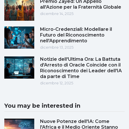
Premio Zayed: Un Appello
all'Azione per la Fraternità Globale
dicembre 14, 2025
Micro-Credenziali: Modellare il
Futuro del Riconoscimento
nell'Apprendimento
dicembre 13, 2025
Notizie dell'Ultima Ora: La Battuta
d'Arresto di Oracle Coincide con il
Riconoscimento dei Leader dell'IA
da parte di Time
dicembre 12, 2025
You may be interested in
Nuove Potenze dell'IA: Come
l'Africa e il Medio Oriente Stanno