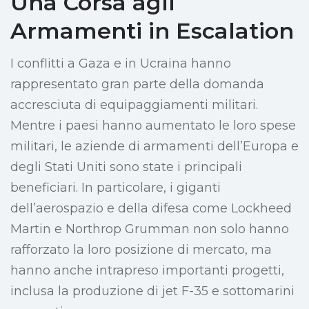
Una Corsa agli
Armamenti in Escalation
I conflitti a Gaza e in Ucraina hanno
rappresentato gran parte della domanda
accresciuta di equipaggiamenti militari.
Mentre i paesi hanno aumentato le loro spese
militari, le aziende di armamenti dell’Europa e
degli Stati Uniti sono state i principali
beneficiari. In particolare, i giganti
dell’aerospazio e della difesa come Lockheed
Martin e Northrop Grumman non solo hanno
rafforzato la loro posizione di mercato, ma
hanno anche intrapreso importanti progetti,
inclusa la produzione di jet F-35 e sottomarini