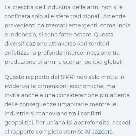
La crescita dell’industria delle armi non si è
confinata solo alle sfere tradizionali. Aziende
provenienti da mercati emergenti, come India
e Indonesia, si sono fatte notare. Questa
diversificazione attraverso vari territori
enfatizza la profonda interconnessione tra
produzione di armi e scenari politici globali.
Questo rapporto del SIPRI non solo mette in
evidenza le dimensioni economiche, ma
invita anche a una considerazione più attenta
delle conseguenze umanitarie mentre le
industrie si manovrano tra i conflitti
geopolitici. Per un’analisi approfondita, accedi
al rapporto completo tramite
Al Jazeera
.