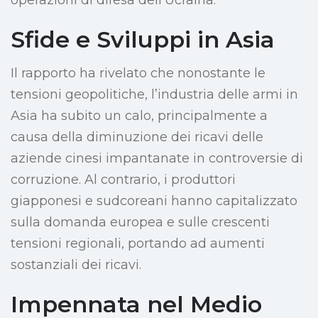
operazioni di difesa dell’Ucraina.
Sfide e Sviluppi in Asia
Il rapporto ha rivelato che nonostante le
tensioni geopolitiche, l’industria delle armi in
Asia ha subito un calo, principalmente a
causa della diminuzione dei ricavi delle
aziende cinesi impantanate in controversie di
corruzione. Al contrario, i produttori
giapponesi e sudcoreani hanno capitalizzato
sulla domanda europea e sulle crescenti
tensioni regionali, portando ad aumenti
sostanziali dei ricavi.
Impennata nel Medio