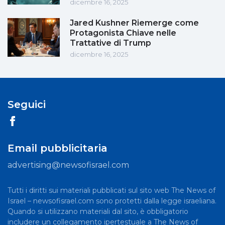
dicembre 16, 2025
Jared Kushner Riemerge come
Protagonista Chiave nelle
Trattative di Trump
dicembre 16, 2025
Seguici
Email pubblicitaria
advertising@newsofisrael.com
Tutti i diritti sui materiali pubblicati sul sito web The News of
Israel – newsofisrael.com sono protetti dalla legge israeliana.
Quando si utilizzano materiali dal sito, è obbligatorio
includere un collegamento ipertestuale a The News of