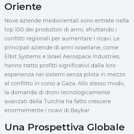
Oriente
Nove aziende mediorientali sono entrate nella
top 100 dei produttori di armi, sfruttando i
conflitti regionali per aumentare i ricavi. Le
principali aziende di armi israeliane, come
Elbit Systems e Israel Aerospace Industries,
hanno tratto profitti significativi dalla loro
esperienza nei sistemi senza pilota in mezzo
al conflitto in corso a Gaza. Allo stesso modo,
la domanda di droni tecnologicamente
avanzati della Turchia ha fatto crescere
enormemente i ricavi di Baykar.
Una Prospettiva Globale