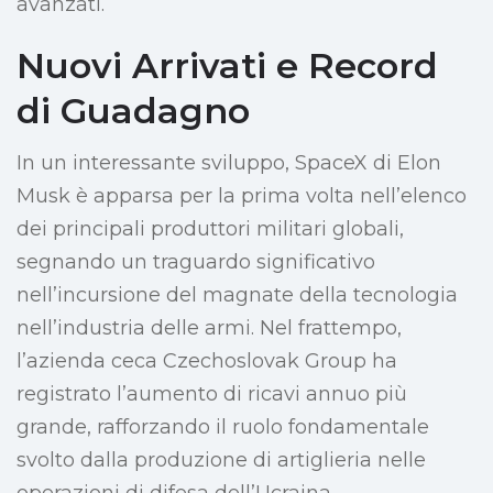
avanzati.
Nuovi Arrivati e Record
di Guadagno
In un interessante sviluppo, SpaceX di Elon
Musk è apparsa per la prima volta nell’elenco
dei principali produttori militari globali,
segnando un traguardo significativo
nell’incursione del magnate della tecnologia
nell’industria delle armi. Nel frattempo,
l’azienda ceca Czechoslovak Group ha
registrato l’aumento di ricavi annuo più
grande, rafforzando il ruolo fondamentale
svolto dalla produzione di artiglieria nelle