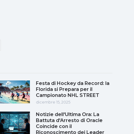
Festa di Hockey da Record: la
Florida si Prepara per il
Campionato NHL STREET
dicembre 15, 2025
Notizie dell'Ultima Ora: La
Battuta d'Arresto di Oracle
Coincide con il
Riconoscimento dei Leader