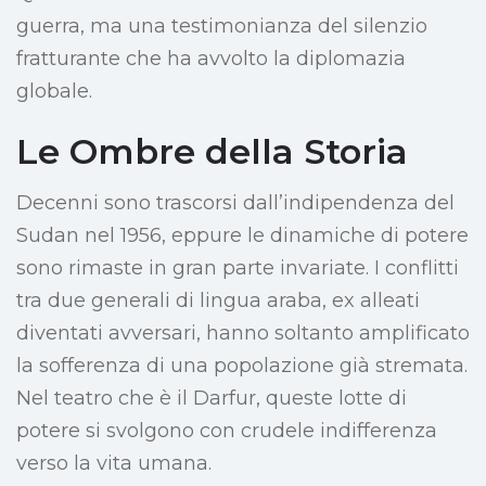
guerra, ma una testimonianza del silenzio
fratturante che ha avvolto la diplomazia
globale.
Le Ombre della Storia
Decenni sono trascorsi dall’indipendenza del
Sudan nel 1956, eppure le dinamiche di potere
sono rimaste in gran parte invariate. I conflitti
tra due generali di lingua araba, ex alleati
diventati avversari, hanno soltanto amplificato
la sofferenza di una popolazione già stremata.
Nel teatro che è il Darfur, queste lotte di
potere si svolgono con crudele indifferenza
verso la vita umana.