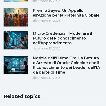
dicembre 15, 2025
Premio Zayed: Un Appello
all'Azione per la Fraternità Globale
dicembre 14, 2025
Micro-Credenziali: Modellare il
Futuro del Riconoscimento
nell'Apprendimento
dicembre 13, 2025
Notizie dell'Ultima Ora: La Battuta
d'Arresto di Oracle Coincide con il
Riconoscimento dei Leader dell'IA
da parte di Time
dicembre 12, 2025
Related topics