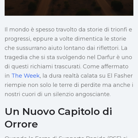
Il mondo è spesso travolto da storie di trionfi e
progressi, eppure a volte dimentica le storie
che sussurrano aiuto lontano dai riflettori. La
tragedia che si sta svolgendo nel Darfur è uno
di questi richiami trascurati. Come affermato
in
The Week
, la dura realtà calata su El Fasher
riempie non solo le terre di perdite ma anche i
nostri cuori di un silenzio angosciante.
Un Nuovo Capitolo di
Orrore