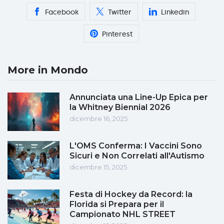
Facebook
Twitter
Linkedin
Pinterest
More in Mondo
Annunciata una Line-Up Epica per
la Whitney Biennial 2026
dicembre 16, 2025
L'OMS Conferma: I Vaccini Sono
Sicuri e Non Correlati all'Autismo
dicembre 15, 2025
Festa di Hockey da Record: la
Florida si Prepara per il
Campionato NHL STREET