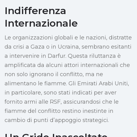
Indifferenza
Internazionale
Le organizzazioni globali e le nazioni, distratte
da crisi a Gaza o in Ucraina, sembrano esitanti
a intervenire in Darfur. Questa riluttanza è
amplificata da alcuni attori internazionali che
non solo ignorano il conflitto, ma ne
alimentano le fiamme. Gli Emirati Arabi Uniti,
in particolare, sono stati indicati per aver
fornito armi alle RSF, assicurandosi che le
fiamme del conflitto restino inestinte in
cambio di punti d’appoggio strategici.