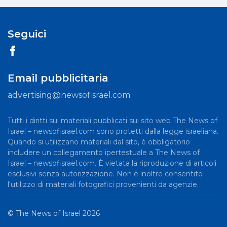
Seguici
Email pubblicitaria
advertising@newsofisrael.com
Tutti i diritti sui materiali pubblicati sul sito web The News of
Israel – newsofisrael.com sono protetti dalla legge israeliana.
Quando si utilizzano materiali dal sito, è obbligatorio
includere un collegamento ipertestuale a The News of
Israel – newsofisrael.com. È vietata la riproduzione di articoli
esclusivi senza autorizzazione. Non è inoltre consentito
l'utilizzo di materiali fotografici provenienti da agenzie.
©
The News of Israel
2026