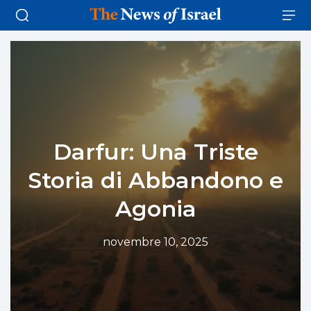
Darfur: Una Triste
Storia di Abbandono e
Agonia
novembre 10, 2025