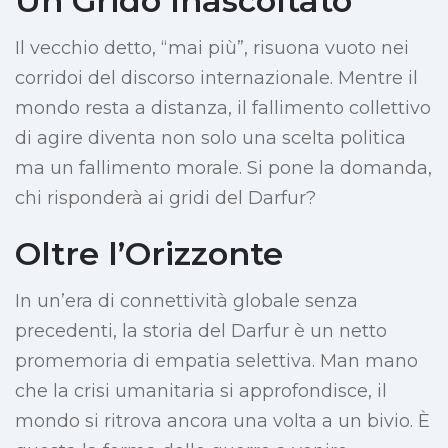
Un Grido Inascoltato
Il vecchio detto, “mai più”, risuona vuoto nei
corridoi del discorso internazionale. Mentre il
mondo resta a distanza, il fallimento collettivo
di agire diventa non solo una scelta politica
ma un fallimento morale. Si pone la domanda,
chi risponderà ai gridi del Darfur?
Oltre l’Orizzonte
In un’era di connettività globale senza
precedenti, la storia del Darfur è un netto
promemoria di empatia selettiva. Man mano
che la crisi umanitaria si approfondisce, il
mondo si ritrova ancora una volta a un bivio. È