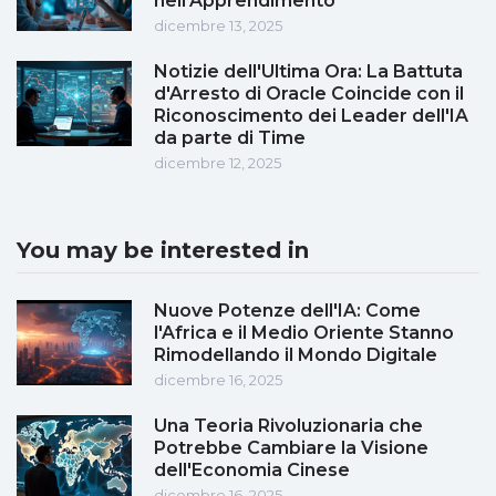
nell'Apprendimento
dicembre 13, 2025
Notizie dell'Ultima Ora: La Battuta
d'Arresto di Oracle Coincide con il
Riconoscimento dei Leader dell'IA
da parte di Time
dicembre 12, 2025
You may be interested in
Nuove Potenze dell'IA: Come
l'Africa e il Medio Oriente Stanno
Rimodellando il Mondo Digitale
dicembre 16, 2025
Una Teoria Rivoluzionaria che
Potrebbe Cambiare la Visione
dell'Economia Cinese
dicembre 16, 2025