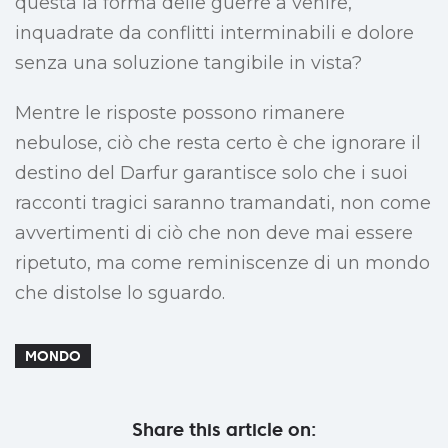
questa la forma delle guerre a venire,
inquadrate da conflitti interminabili e dolore
senza una soluzione tangibile in vista?
Mentre le risposte possono rimanere
nebulose, ciò che resta certo è che ignorare il
destino del Darfur garantisce solo che i suoi
racconti tragici saranno tramandati, non come
avvertimenti di ciò che non deve mai essere
ripetuto, ma come reminiscenze di un mondo
che distolse lo sguardo.
MONDO
Share this article on: