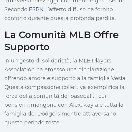
attraverso messaggi, commenti e gesti sentiti.
Secondo
ESPN
, l’affetto diffuso ha fornito
conforto durante questa profonda perdita.
La Comunità MLB Offre
Supporto
In un gesto di solidarietà, la MLB Players
Association ha emesso una dichiarazione
offrendo amore e supporto alla famiglia Vesia.
Questa compassione collettiva exemplifica la
forza della comunità del baseball, i cui
pensieri rimangono con Alex, Kayla e tutta la
famiglia dei Dodgers mentre attraversano
questo periodo triste.