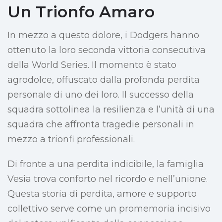
Un Trionfo Amaro
In mezzo a questo dolore, i Dodgers hanno
ottenuto la loro seconda vittoria consecutiva
della World Series. Il momento è stato
agrodolce, offuscato dalla profonda perdita
personale di uno dei loro. Il successo della
squadra sottolinea la resilienza e l’unità di una
squadra che affronta tragedie personali in
mezzo a trionfi professionali.
Di fronte a una perdita indicibile, la famiglia
Vesia trova conforto nel ricordo e nell’unione.
Questa storia di perdita, amore e supporto
collettivo serve come un promemoria incisivo