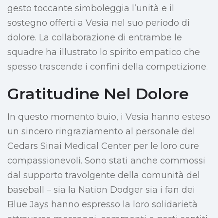
gesto toccante simboleggia l’unità e il
sostegno offerti a Vesia nel suo periodo di
dolore. La collaborazione di entrambe le
squadre ha illustrato lo spirito empatico che
spesso trascende i confini della competizione.
Gratitudine Nel Dolore
In questo momento buio, i Vesia hanno esteso
un sincero ringraziamento al personale del
Cedars Sinai Medical Center per le loro cure
compassionevoli. Sono stati anche commossi
dal supporto travolgente della comunità del
baseball – sia la Nation Dodger sia i fan dei
Blue Jays hanno espresso la loro solidarietà