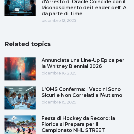
d'Arresto di Oracle Coincide con il
Riconoscimento dei Leader dell'IA
da parte di Time
dicembre 12, 2025
Related topics
Annunciata una Line-Up Epica per
la Whitney Biennial 2026
dicembre 16, 2025
L'OMS Conferma: I Vaccini Sono
Sicuri e Non Correlati all'Autismo
dicembre 15, 2025
Festa di Hockey da Record: la
Florida si Prepara per il
Campionato NHL STREET