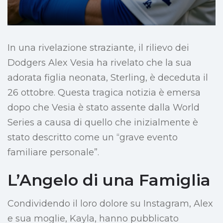
In una rivelazione straziante, il rilievo dei
Dodgers Alex Vesia ha rivelato che la sua
adorata figlia neonata, Sterling, è deceduta il
26 ottobre. Questa tragica notizia è emersa
dopo che Vesia è stato assente dalla World
Series a causa di quello che inizialmente è
stato descritto come un “grave evento
familiare personale”.
L’Angelo di una Famiglia
Condividendo il loro dolore su Instagram, Alex
e sua moglie, Kayla, hanno pubblicato