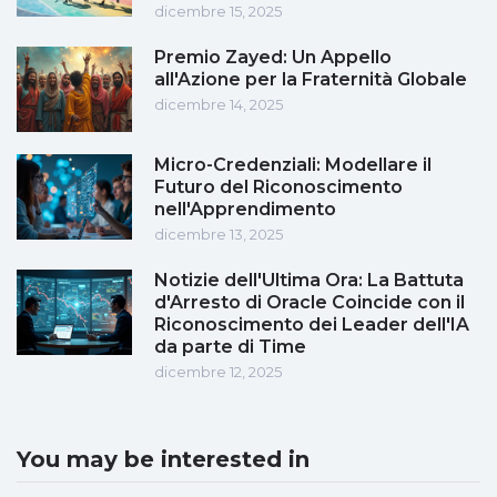
dicembre 15, 2025
Premio Zayed: Un Appello
all'Azione per la Fraternità Globale
dicembre 14, 2025
Micro-Credenziali: Modellare il
Futuro del Riconoscimento
nell'Apprendimento
dicembre 13, 2025
Notizie dell'Ultima Ora: La Battuta
d'Arresto di Oracle Coincide con il
Riconoscimento dei Leader dell'IA
da parte di Time
dicembre 12, 2025
You may be interested in