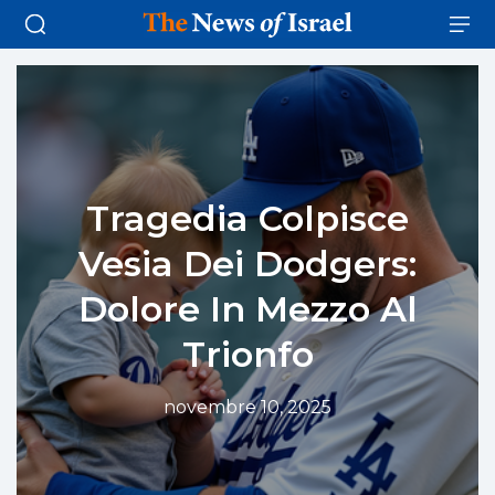
Tragedia Colpisce
Vesia Dei Dodgers:
Dolore In Mezzo Al
Trionfo
novembre 10, 2025