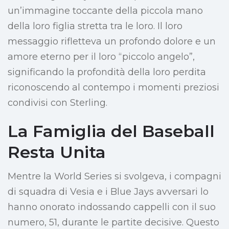
un’immagine toccante della piccola mano
della loro figlia stretta tra le loro. Il loro
messaggio rifletteva un profondo dolore e un
amore eterno per il loro “piccolo angelo”,
significando la profondità della loro perdita
riconoscendo al contempo i momenti preziosi
condivisi con Sterling.
La Famiglia del Baseball
Resta Unita
Mentre la World Series si svolgeva, i compagni
di squadra di Vesia e i Blue Jays avversari lo
hanno onorato indossando cappelli con il suo
numero, 51, durante le partite decisive. Questo