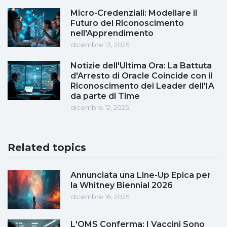
Micro-Credenziali: Modellare il
Futuro del Riconoscimento
nell'Apprendimento
dicembre 13, 2025
Notizie dell'Ultima Ora: La Battuta
d'Arresto di Oracle Coincide con il
Riconoscimento dei Leader dell'IA
da parte di Time
dicembre 12, 2025
Related topics
Annunciata una Line-Up Epica per
la Whitney Biennial 2026
dicembre 16, 2025
L'OMS Conferma: I Vaccini Sono