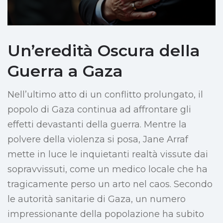
Un’eredità Oscura della
Guerra a Gaza
Nell’ultimo atto di un conflitto prolungato, il
popolo di Gaza continua ad affrontare gli
effetti devastanti della guerra. Mentre la
polvere della violenza si posa, Jane Arraf
mette in luce le inquietanti realtà vissute dai
sopravvissuti, come un medico locale che ha
tragicamente perso un arto nel caos. Secondo
le autorità sanitarie di Gaza, un numero
impressionante della popolazione ha subito