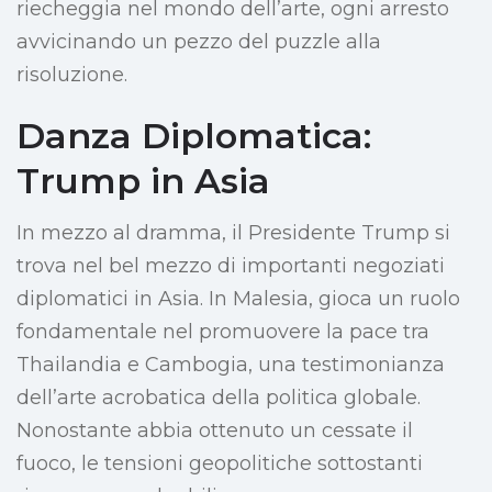
riecheggia nel mondo dell’arte, ogni arresto
avvicinando un pezzo del puzzle alla
risoluzione.
Danza Diplomatica:
Trump in Asia
In mezzo al dramma, il Presidente Trump si
trova nel bel mezzo di importanti negoziati
diplomatici in Asia. In Malesia, gioca un ruolo
fondamentale nel promuovere la pace tra
Thailandia e Cambogia, una testimonianza
dell’arte acrobatica della politica globale.
Nonostante abbia ottenuto un cessate il
fuoco, le tensioni geopolitiche sottostanti