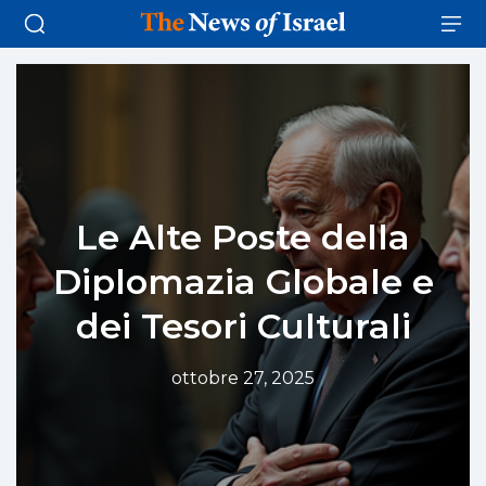
Le Alte Poste della
Diplomazia Globale e
dei Tesori Culturali
ottobre 27, 2025