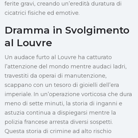
ferite gravi, creando un’eredità duratura di
cicatrici fisiche ed emotive.
Dramma in Svolgimento
al Louvre
Un audace furto al Louvre ha catturato
l’attenzione del mondo mentre audaci ladri,
travestiti da operai di manutenzione,
scappano con un tesoro di gioielli dell’era
imperiale. In un’operazione vorticosa che dura
meno di sette minuti, la storia di inganni e
astuzia continua a dispiegarsi mentre la
polizia francese arresta diversi sospetti.
Questa storia di crimine ad alto rischio