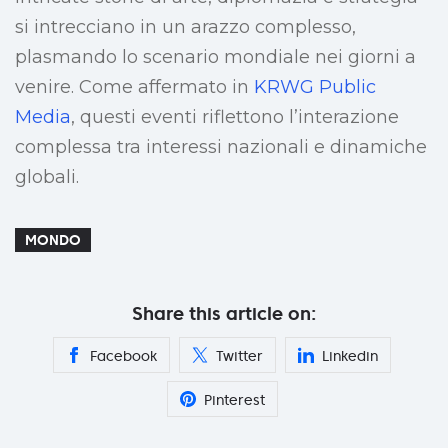
si intrecciano in un arazzo complesso,
plasmando lo scenario mondiale nei giorni a
venire. Come affermato in
KRWG Public
Media
, questi eventi riflettono l’interazione
complessa tra interessi nazionali e dinamiche
globali.
MONDO
Share this article on:
Facebook
Twitter
Linkedin
Pinterest