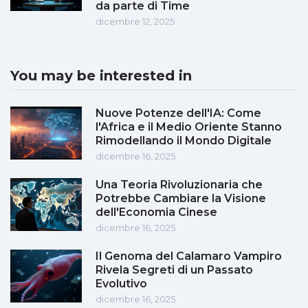
da parte di Time
dicembre 12, 2025
You may be interested in
Nuove Potenze dell'IA: Come
l'Africa e il Medio Oriente Stanno
Rimodellando il Mondo Digitale
dicembre 16, 2025
Una Teoria Rivoluzionaria che
Potrebbe Cambiare la Visione
dell'Economia Cinese
dicembre 16, 2025
Il Genoma del Calamaro Vampiro
Rivela Segreti di un Passato
Evolutivo
dicembre 16, 2025