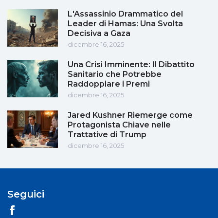
L'Assassinio Drammatico del
Leader di Hamas: Una Svolta
Decisiva a Gaza
dicembre 16, 2025
Una Crisi Imminente: Il Dibattito
Sanitario che Potrebbe
Raddoppiare i Premi
dicembre 16, 2025
Jared Kushner Riemerge come
Protagonista Chiave nelle
Trattative di Trump
dicembre 16, 2025
Seguici