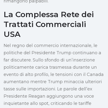
rimangono palpabili.
La Complessa Rete dei
Trattati Commerciali
USA
Nel regno del commercio internazionale, le
politiche del Presidente Trump continuano a
far discutere. Sullo sfondo di un’inserzione
politicamente carica trasmessa durante un
evento di alto profilo, le tensioni con il Canada
aumentano mentre Trump minaccia ulteriori
tasse sulle importazioni. Le parole dell’ex
Presidente Reagan aggiungono una voce
inquietante allo spot, criticando le tariffe