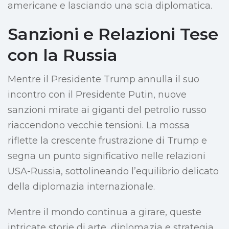
americane e lasciando una scia diplomatica.
Sanzioni e Relazioni Tese
con la Russia
Mentre il Presidente Trump annulla il suo
incontro con il Presidente Putin, nuove
sanzioni mirate ai giganti del petrolio russo
riaccendono vecchie tensioni. La mossa
riflette la crescente frustrazione di Trump e
segna un punto significativo nelle relazioni
USA-Russia, sottolineando l’equilibrio delicato
della diplomazia internazionale.
Mentre il mondo continua a girare, queste
intricate storie di arte, diplomazia e strategia