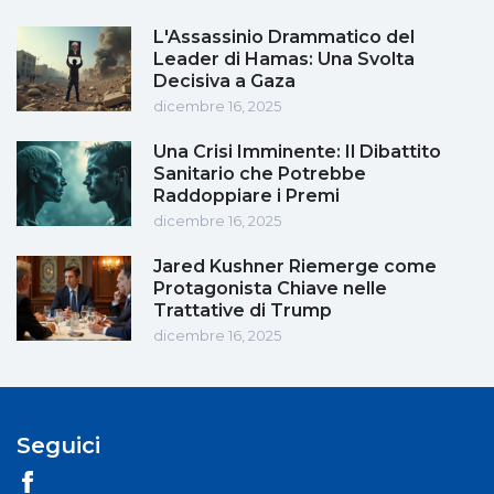
L'Assassinio Drammatico del
Leader di Hamas: Una Svolta
Decisiva a Gaza
dicembre 16, 2025
Una Crisi Imminente: Il Dibattito
Sanitario che Potrebbe
Raddoppiare i Premi
dicembre 16, 2025
Jared Kushner Riemerge come
Protagonista Chiave nelle
Trattative di Trump
dicembre 16, 2025
Seguici