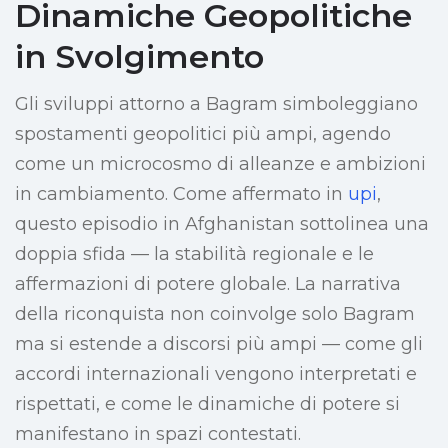
Dinamiche Geopolitiche
in Svolgimento
Gli sviluppi attorno a Bagram simboleggiano
spostamenti geopolitici più ampi, agendo
come un microcosmo di alleanze e ambizioni
in cambiamento. Come affermato in
upi
,
questo episodio in Afghanistan sottolinea una
doppia sfida — la stabilità regionale e le
affermazioni di potere globale. La narrativa
della riconquista non coinvolge solo Bagram
ma si estende a discorsi più ampi — come gli
accordi internazionali vengono interpretati e
rispettati, e come le dinamiche di potere si
manifestano in spazi contestati.