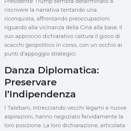
Presidente Trump sembra determinato a
riscrivere la narrativa tentando una
riconquista, affrontando preoccupazioni
riguardo alla vicinanza della Cina alla base. Il
suo approccio dichiarativo cattura il gioco di
scacchi geopolitico in corso, con un occhio ai
punti d’appoggio strategici.
Danza Diplomatica:
Preservare
l’Indipendenza
I Talebani, intrecciando vecchi legami e nuove
aspirazioni, hanno negoziato fervidamente la
loro posizione. La loro dichiarazione, articolata