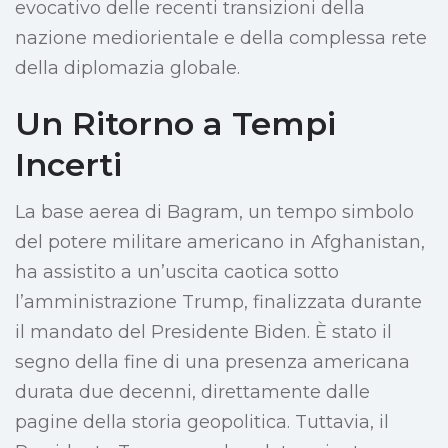
evocativo delle recenti transizioni della
nazione mediorientale e della complessa rete
della diplomazia globale.
Un Ritorno a Tempi
Incerti
La base aerea di Bagram, un tempo simbolo
del potere militare americano in Afghanistan,
ha assistito a un’uscita caotica sotto
l’amministrazione Trump, finalizzata durante
il mandato del Presidente Biden. È stato il
segno della fine di una presenza americana
durata due decenni, direttamente dalle
pagine della storia geopolitica. Tuttavia, il