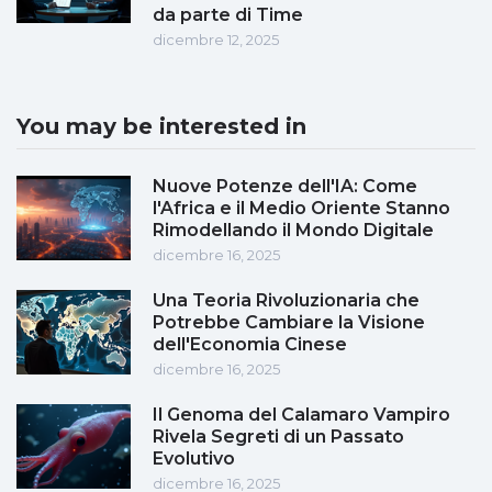
da parte di Time
dicembre 12, 2025
You may be interested in
Nuove Potenze dell'IA: Come
l'Africa e il Medio Oriente Stanno
Rimodellando il Mondo Digitale
dicembre 16, 2025
Una Teoria Rivoluzionaria che
Potrebbe Cambiare la Visione
dell'Economia Cinese
dicembre 16, 2025
Il Genoma del Calamaro Vampiro
Rivela Segreti di un Passato
Evolutivo
dicembre 16, 2025