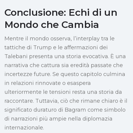
Conclusione: Echi di un
Mondo che Cambia
Mentre il mondo osserva, l’interplay tra le
tattiche di Trump e le affermazioni dei
Talebani presenta una storia evocativa. È una
narrativa che cattura sia eredità passate che
incertezze future. Se questo capitolo culmina
in relazioni rinnovate o esaspera
ulteriormente le tensioni resta una storia da
raccontare. Tuttavia, ciò che rimane chiaro è il
significato duraturo di Bagram come simbolo
di narrazioni più ampie nella diplomazia
internazionale.