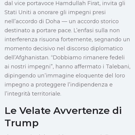
dal vice portavoce Hamdullah Firat, invita gli
Stati Uniti a onorare gli impegni presi
nell’accordo di Doha — un accordo storico
destinato a portare pace. L’enfasi sulla non
interferenza risuona fortemente, segnando un
momento decisivo nel discorso diplomatico
dell’Afghanistan. “Dobbiamo rimanere fedeli
ai nostri impegni”, hanno affermato i Talebani,
dipingendo un’immagine eloquente del loro
impegno a proteggere l’indipendenza e
l’integrità territoriale.
Le Velate Avvertenze di
Trump