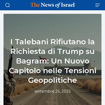
I Talebani Rifiutano la
Richiesta di Trump su
Bagram: Un Nuovo
Capitolo nelle Tensioni
Geopolitiche
settembre 25, 2025