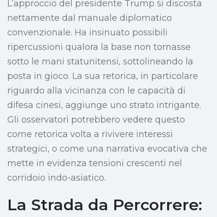
L’approccio del presidente Trump si discosta
nettamente dal manuale diplomatico
convenzionale. Ha insinuato possibili
ripercussioni qualora la base non tornasse
sotto le mani statunitensi, sottolineando la
posta in gioco. La sua retorica, in particolare
riguardo alla vicinanza con le capacità di
difesa cinesi, aggiunge uno strato intrigante.
Gli osservatori potrebbero vedere questo
come retorica volta a rivivere interessi
strategici, o come una narrativa evocativa che
mette in evidenza tensioni crescenti nel
corridoio indo-asiatico.
La Strada da Percorrere: