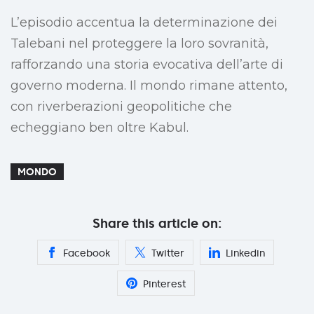
L’episodio accentua la determinazione dei
Talebani nel proteggere la loro sovranità,
rafforzando una storia evocativa dell’arte di
governo moderna. Il mondo rimane attento,
con riverberazioni geopolitiche che
echeggiano ben oltre Kabul.
MONDO
Share this article on:
Facebook
Twitter
Linkedin
Pinterest