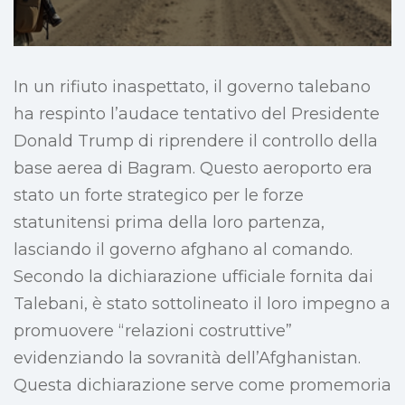
In un rifiuto inaspettato, il governo talebano
ha respinto l’audace tentativo del Presidente
Donald Trump di riprendere il controllo della
base aerea di Bagram. Questo aeroporto era
stato un forte strategico per le forze
statunitensi prima della loro partenza,
lasciando il governo afghano al comando.
Secondo la dichiarazione ufficiale fornita dai
Talebani, è stato sottolineato il loro impegno a
promuovere “relazioni costruttive”
evidenziando la sovranità dell’Afghanistan.
Questa dichiarazione serve come promemoria