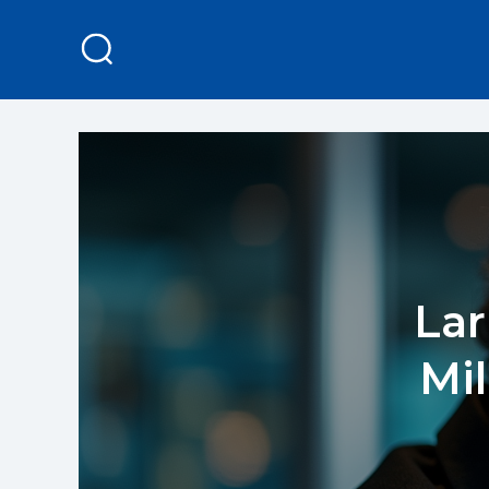
Lar
Mil