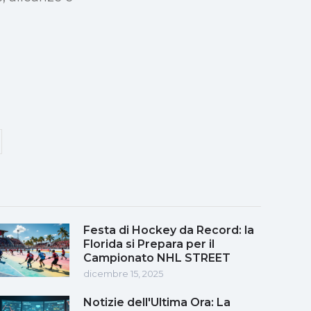
Festa di Hockey da Record: la
Florida si Prepara per il
Campionato NHL STREET
dicembre 15, 2025
Notizie dell'Ultima Ora: La