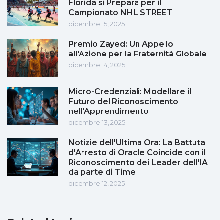
Florida si Prepara per il
Campionato NHL STREET
dicembre 15, 2025
Premio Zayed: Un Appello
all'Azione per la Fraternità Globale
dicembre 14, 2025
Micro-Credenziali: Modellare il
Futuro del Riconoscimento
nell'Apprendimento
dicembre 13, 2025
Notizie dell'Ultima Ora: La Battuta
d'Arresto di Oracle Coincide con il
Riconoscimento dei Leader dell'IA
da parte di Time
dicembre 12, 2025