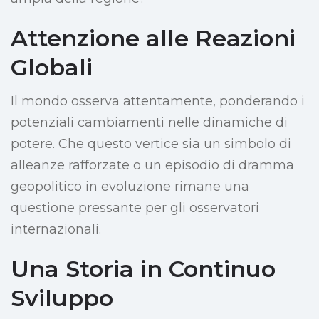
Attenzione alle Reazioni
Globali
Il mondo osserva attentamente, ponderando i
potenziali cambiamenti nelle dinamiche di
potere. Che questo vertice sia un simbolo di
alleanze rafforzate o un episodio di dramma
geopolitico in evoluzione rimane una
questione pressante per gli osservatori
internazionali.
Una Storia in Continuo
Sviluppo