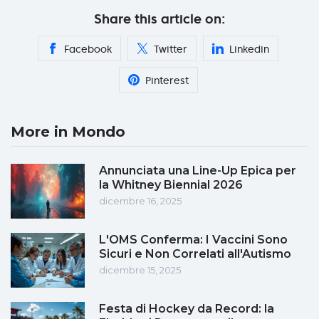
Share this article on:
Facebook
Twitter
Linkedin
Pinterest
More in Mondo
Annunciata una Line-Up Epica per
la Whitney Biennial 2026
dicembre 16, 2025
L'OMS Conferma: I Vaccini Sono
Sicuri e Non Correlati all'Autismo
dicembre 15, 2025
Festa di Hockey da Record: la