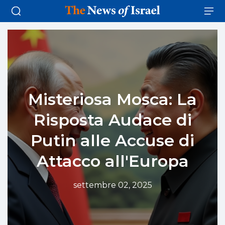
Misteriosa Mosca: La
Risposta Audace di
Putin alle Accuse di
Attacco all'Europa
settembre 02, 2025