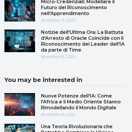
Micro-Credenziali: Modellare il
Futuro del Riconoscimento
nell'Apprendimento
dicembre 13, 2025
Notizie dell'Ultima Ora: La Battuta
d'Arresto di Oracle Coincide con il
Riconoscimento dei Leader dell'IA
da parte di Time
dicembre 12, 2025
You may be interested in
Nuove Potenze dell'IA: Come
l'Africa e il Medio Oriente Stanno
Rimodellando il Mondo Digitale
dicembre 16, 2025
Una Teoria Rivoluzionaria che