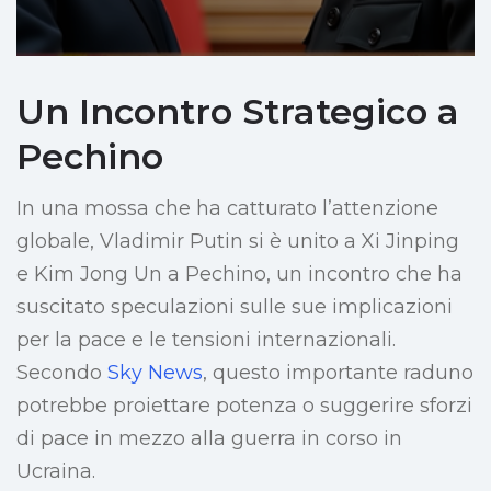
Un Incontro Strategico a
Pechino
In una mossa che ha catturato l’attenzione
globale, Vladimir Putin si è unito a Xi Jinping
e Kim Jong Un a Pechino, un incontro che ha
suscitato speculazioni sulle sue implicazioni
per la pace e le tensioni internazionali.
Secondo
Sky News
, questo importante raduno
potrebbe proiettare potenza o suggerire sforzi
di pace in mezzo alla guerra in corso in
Ucraina.