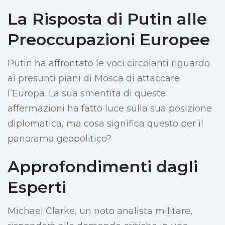
La Risposta di Putin alle
Preoccupazioni Europee
Putin ha affrontato le voci circolanti riguardo
ai presunti piani di Mosca di attaccare
l’Europa. La sua smentita di queste
affermazioni ha fatto luce sulla sua posizione
diplomatica, ma cosa significa questo per il
panorama geopolitico?
Approfondimenti dagli
Esperti
Michael Clarke, un noto analista militare,