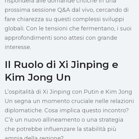
risponderà alle domande critiche in una
prossima sessione Q&A dal vivo, cercando di
fare chiarezza su questi complessi sviluppi
globali. Con le tensioni che fermentano, i suoi
approfondimenti sono attesi con grande
interesse.
Il Ruolo di Xi Jinping e
Kim Jong Un
L’ospitalità di Xi Jinping con Putin e Kim Jong
Un segna un momento cruciale nelle relazioni
diplomatiche. Cosa implica questo incontro?
C’è un nuovo allineamento o una strategia
che potrebbe influenzare la stabilità più
ampia della regione?