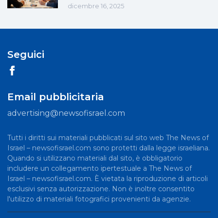
dicembre 16, 2025
Seguici
Email pubblicitaria
advertising@newsofisrael.com
Tutti i diritti sui materiali pubblicati sul sito web The News of
Israel – newsofisrael.com sono protetti dalla legge israeliana.
Quando si utilizzano materiali dal sito, è obbligatorio
includere un collegamento ipertestuale a The News of
Israel – newsofisrael.com. È vietata la riproduzione di articoli
esclusivi senza autorizzazione. Non è inoltre consentito
l'utilizzo di materiali fotografici provenienti da agenzie.