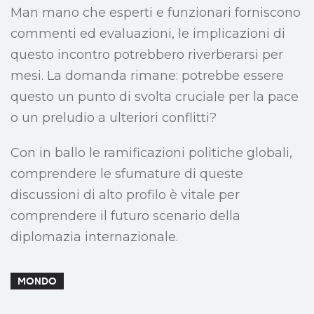
Man mano che esperti e funzionari forniscono
commenti ed evaluazioni, le implicazioni di
questo incontro potrebbero riverberarsi per
mesi. La domanda rimane: potrebbe essere
questo un punto di svolta cruciale per la pace
o un preludio a ulteriori conflitti?
Con in ballo le ramificazioni politiche globali,
comprendere le sfumature di queste
discussioni di alto profilo è vitale per
comprendere il futuro scenario della
diplomazia internazionale.
MONDO