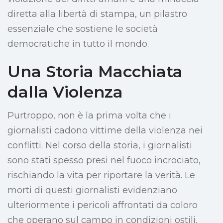
diretta alla libertà di stampa, un pilastro
essenziale che sostiene le società
democratiche in tutto il mondo.
Una Storia Macchiata
dalla Violenza
Purtroppo, non è la prima volta che i
giornalisti cadono vittime della violenza nei
conflitti. Nel corso della storia, i giornalisti
sono stati spesso presi nel fuoco incrociato,
rischiando la vita per riportare la verità. Le
morti di questi giornalisti evidenziano
ulteriormente i pericoli affrontati da coloro
che operano sul campo in condizioni ostili.