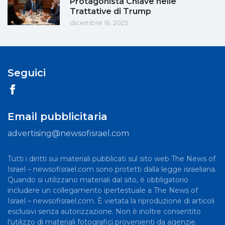
Protagonista Chiave nelle
Trattative di Trump
dicembre 16, 2025
Seguici
Email pubblicitaria
advertising@newsofisrael.com
Tutti i diritti sui materiali pubblicati sul sito web The News of
Israel – newsofisrael.com sono protetti dalla legge israeliana.
Quando si utilizzano materiali dal sito, è obbligatorio
includere un collegamento ipertestuale a The News of
Israel – newsofisrael.com. È vietata la riproduzione di articoli
esclusivi senza autorizzazione. Non è inoltre consentito
l'utilizzo di materiali fotografici provenienti da agenzie.