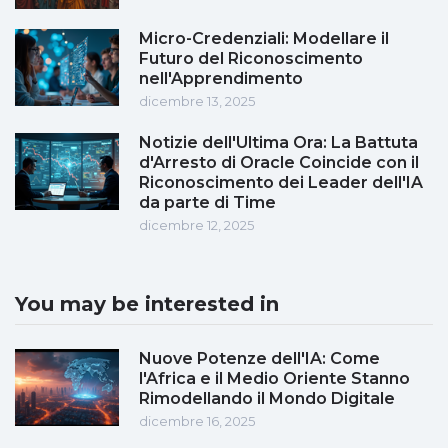
Micro-Credenziali: Modellare il
Futuro del Riconoscimento
nell'Apprendimento
dicembre 13, 2025
Notizie dell'Ultima Ora: La Battuta
d'Arresto di Oracle Coincide con il
Riconoscimento dei Leader dell'IA
da parte di Time
dicembre 12, 2025
You may be interested in
Nuove Potenze dell'IA: Come
l'Africa e il Medio Oriente Stanno
Rimodellando il Mondo Digitale
dicembre 16, 2025