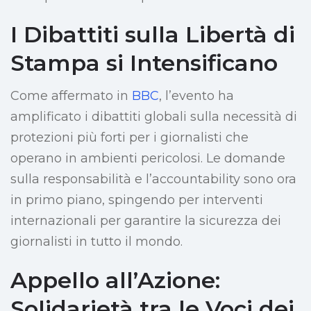
I Dibattiti sulla Libertà di
Stampa si Intensificano
Come affermato in
BBC
, l’evento ha
amplificato i dibattiti globali sulla necessità di
protezioni più forti per i giornalisti che
operano in ambienti pericolosi. Le domande
sulla responsabilità e l’accountability sono ora
in primo piano, spingendo per interventi
internazionali per garantire la sicurezza dei
giornalisti in tutto il mondo.
Appello all’Azione:
Solidarietà tra le Voci dei