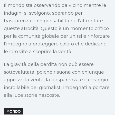
Il mondo sta osservando da vicino mentre le
indagini si svolgono, sperando per
trasparenza e responsabilità nell’affrontare
queste atrocità. Questo è un momento critico
per la comunità globale per unirsi e rinforzare
l’impegno a proteggere coloro che dedicano
le loro vite a scoprire la verità.
La gravità della perdita non può essere
sottovalutata, poiché risuona con chiunque
apprezzi la verità, la trasparenza e il coraggio
incrollabile dei giornalisti impegnati a portare
alla luce storie nascoste.
MONDO