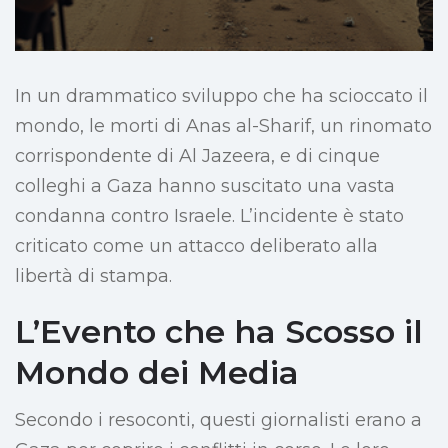
In un drammatico sviluppo che ha scioccato il
mondo, le morti di Anas al-Sharif, un rinomato
corrispondente di Al Jazeera, e di cinque
colleghi a Gaza hanno suscitato una vasta
condanna contro Israele. L’incidente è stato
criticato come un attacco deliberato alla
libertà di stampa.
L’Evento che ha Scosso il
Mondo dei Media
Secondo i resoconti, questi giornalisti erano a