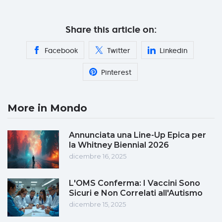
Share this article on:
Facebook
Twitter
Linkedin
Pinterest
More in Mondo
Annunciata una Line-Up Epica per
la Whitney Biennial 2026
dicembre 16, 2025
L'OMS Conferma: I Vaccini Sono
Sicuri e Non Correlati all'Autismo
dicembre 15, 2025