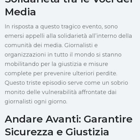
Media
In risposta a questo tragico evento, sono
emersi appelli alla solidarietà all’interno della
comunità dei media. Giornalisti e
organizzazioni in tutto il mondo si stanno
mobilitando per la giustizia e misure
complete per prevenire ulteriori perdite.
Questo triste episodio serve come un sobrio
monito delle vulnerabilità affrontate dai
giornalisti ogni giorno.
Andare Avanti: Garantire
Sicurezza e Giustizia