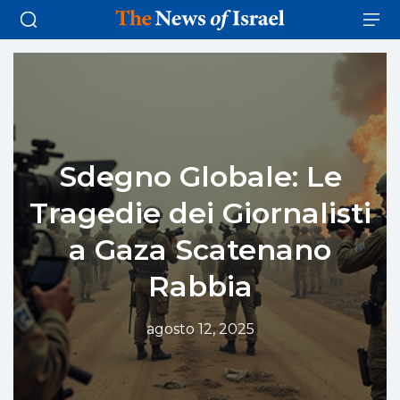
Sdegno Globale: Le
Tragedie dei Giornalisti
a Gaza Scatenano
Rabbia
agosto 12, 2025