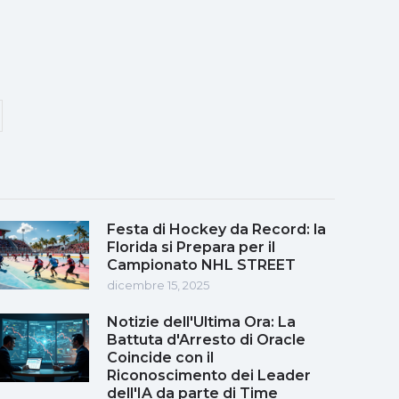
Festa di Hockey da Record: la
Florida si Prepara per il
Campionato NHL STREET
dicembre 15, 2025
Notizie dell'Ultima Ora: La
Battuta d'Arresto di Oracle
Coincide con il
Riconoscimento dei Leader
dell'IA da parte di Time