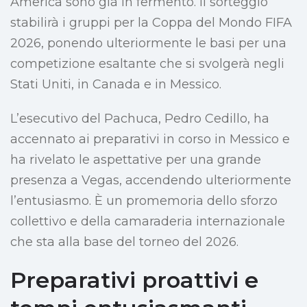
America sono già in fermento. Il sorteggio
stabilirà i gruppi per la Coppa del Mondo FIFA
2026, ponendo ulteriormente le basi per una
competizione esaltante che si svolgerà negli
Stati Uniti, in Canada e in Messico.
L’esecutivo del Pachuca, Pedro Cedillo, ha
accennato ai preparativi in corso in Messico e
ha rivelato le aspettative per una grande
presenza a Vegas, accendendo ulteriormente
l’entusiasmo. È un promemoria dello sforzo
collettivo e della camaraderia internazionale
che sta alla base del torneo del 2026.
Preparativi proattivi e