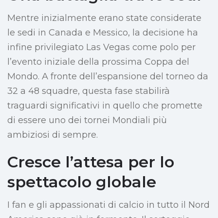
Mentre inizialmente erano state considerate
le sedi in Canada e Messico, la decisione ha
infine privilegiato Las Vegas come polo per
l’evento iniziale della prossima Coppa del
Mondo. A fronte dell’espansione del torneo da
32 a 48 squadre, questa fase stabilirà
traguardi significativi in quello che promette
di essere uno dei tornei Mondiali più
ambiziosi di sempre.
Cresce l’attesa per lo
spettacolo globale
I fan e gli appassionati di calcio in tutto il Nord