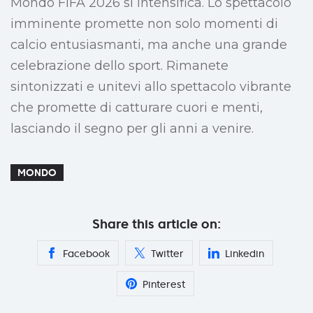
Mondo FIFA 2026 si intensifica. Lo spettacolo
imminente promette non solo momenti di
calcio entusiasmanti, ma anche una grande
celebrazione dello sport. Rimanete
sintonizzati e unitevi allo spettacolo vibrante
che promette di catturare cuori e menti,
lasciando il segno per gli anni a venire.
MONDO
Share this article on:
Facebook
Twitter
Linkedin
Pinterest