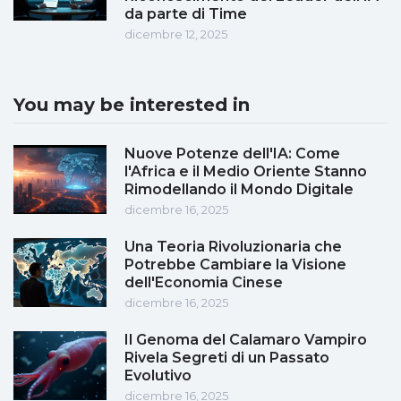
da parte di Time
dicembre 12, 2025
You may be interested in
Nuove Potenze dell'IA: Come
l'Africa e il Medio Oriente Stanno
Rimodellando il Mondo Digitale
dicembre 16, 2025
Una Teoria Rivoluzionaria che
Potrebbe Cambiare la Visione
dell'Economia Cinese
dicembre 16, 2025
Il Genoma del Calamaro Vampiro
Rivela Segreti di un Passato
Evolutivo
dicembre 16, 2025