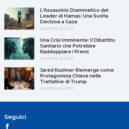
L'Assassinio Drammatico del
Leader di Hamas: Una Svolta
Decisiva a Gaza
dicembre 16, 2025
Una Crisi Imminente: Il Dibattito
Sanitario che Potrebbe
Raddoppiare i Premi
dicembre 16, 2025
Jared Kushner Riemerge come
Protagonista Chiave nelle
Trattative di Trump
dicembre 16, 2025
Seguici