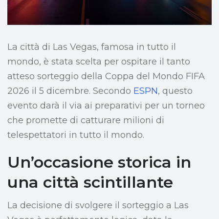
La città di Las Vegas, famosa in tutto il
mondo, è stata scelta per ospitare il tanto
atteso sorteggio della Coppa del Mondo FIFA
2026 il 5 dicembre. Secondo
ESPN
, questo
evento darà il via ai preparativi per un torneo
che promette di catturare milioni di
telespettatori in tutto il mondo.
Un’occasione storica in
una città scintillante
La decisione di svolgere il sorteggio a Las