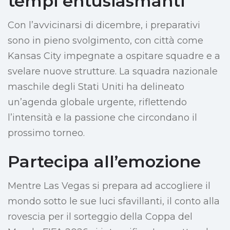
tempi entusiasmanti
Con l’avvicinarsi di dicembre, i preparativi
sono in pieno svolgimento, con città come
Kansas City impegnate a ospitare squadre e a
svelare nuove strutture. La squadra nazionale
maschile degli Stati Uniti ha delineato
un’agenda globale urgente, riflettendo
l’intensità e la passione che circondano il
prossimo torneo.
Partecipa all’emozione
Mentre Las Vegas si prepara ad accogliere il
mondo sotto le sue luci sfavillanti, il conto alla
rovescia per il sorteggio della Coppa del