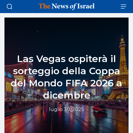
Las Vegas ospiterà il
sorteggio della Coppa
del Mondo FIFA 2026 a
dicembre
luglio 30, 2025