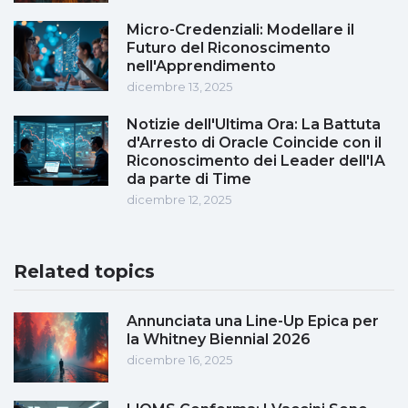
Micro-Credenziali: Modellare il
Futuro del Riconoscimento
nell'Apprendimento
dicembre 13, 2025
Notizie dell'Ultima Ora: La Battuta
d'Arresto di Oracle Coincide con il
Riconoscimento dei Leader dell'IA
da parte di Time
dicembre 12, 2025
Related topics
Annunciata una Line-Up Epica per
la Whitney Biennial 2026
dicembre 16, 2025