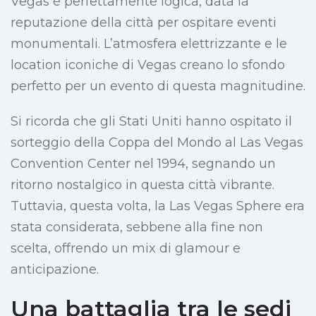
Vegas è perfettamente logica, data la
reputazione della città per ospitare eventi
monumentali. L’atmosfera elettrizzante e le
location iconiche di Vegas creano lo sfondo
perfetto per un evento di questa magnitudine.
Si ricorda che gli Stati Uniti hanno ospitato il
sorteggio della Coppa del Mondo al Las Vegas
Convention Center nel 1994, segnando un
ritorno nostalgico in questa città vibrante.
Tuttavia, questa volta, la Las Vegas Sphere era
stata considerata, sebbene alla fine non
scelta, offrendo un mix di glamour e
anticipazione.
Una battaglia tra le sedi