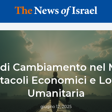
i di Cambiamento nel
tacoli Economici e Lo
Umanitaria
giugno 12, 2025