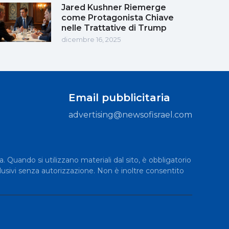
Jared Kushner Riemerge
come Protagonista Chiave
nelle Trattative di Trump
dicembre 16, 2025
Email pubblicitaria
advertising@newsofisrael.com
a. Quando si utilizzano materiali dal sito, è obbligatorio
lusivi senza autorizzazione. Non è inoltre consentito